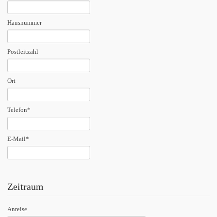
Hausnummer
Postleitzahl
Ort
Telefon
*
E-Mail
*
Zeitraum
Anreise