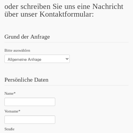
oder schreiben Sie uns eine Nachricht
über unser Kontaktformular:
Grund der Anfrage
Bitte auswählen
Persönliche Daten
Name
*
Vorname
*
Straße