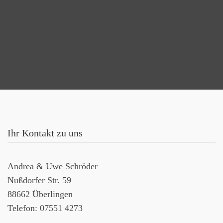
Ihr Kontakt zu uns
Andrea & Uwe Schröder
Nußdorfer Str. 59
88662 Überlingen
Telefon: 07551 4273