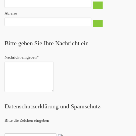
Abreise
Bitte geben Sie Ihre Nachricht ein
Nachricht eingeben
*
Datenschutzerklärung und Spamschutz
Bitte die Zeichen eingeben