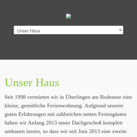
Unser Haus
Seit 1998 vermieten wir in Überlingen am Bodensee eine
kleine, gemütliche Ferienwohnung. Aufgrund unserer
guten Erfahrungen mit zahlreichen netten Feriengästen
haben wir Anfang 2013 unser Dachgeschoß komplett
umbauen lassen, so dass wir seit Juni 2013 eine zweite