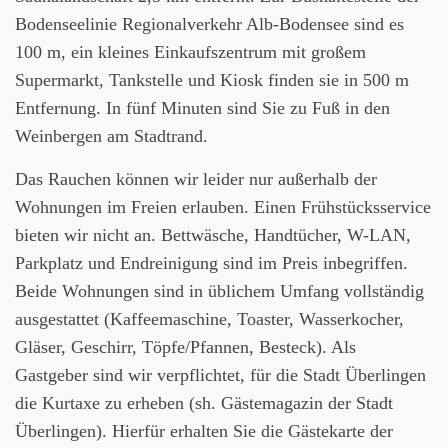
Bodenseelinie Regionalverkehr Alb-Bodensee sind es
100 m, ein kleines Einkaufszentrum mit großem
Supermarkt, Tankstelle und Kiosk finden sie in 500 m
Entfernung. In fünf Minuten sind Sie zu Fuß in den
Weinbergen am Stadtrand.
Das Rauchen können wir leider nur außerhalb der
Wohnungen im Freien erlauben. Einen Frühstücksservice
bieten wir nicht an. Bettwäsche, Handtücher, W-LAN,
Parkplatz und Endreinigung sind im Preis inbegriffen.
Beide Wohnungen sind in üblichem Umfang vollständig
ausgestattet (Kaffeemaschine, Toaster, Wasserkocher,
Gläser, Geschirr, Töpfe/Pfannen, Besteck). Als
Gastgeber sind wir verpflichtet, für die Stadt Überlingen
die Kurtaxe zu erheben (sh. Gästemagazin der Stadt
Überlingen). Hierfür erhalten Sie die Gästekarte der